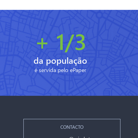
+ 1/3
da população
é servida pelo ePaper
CONTACTO