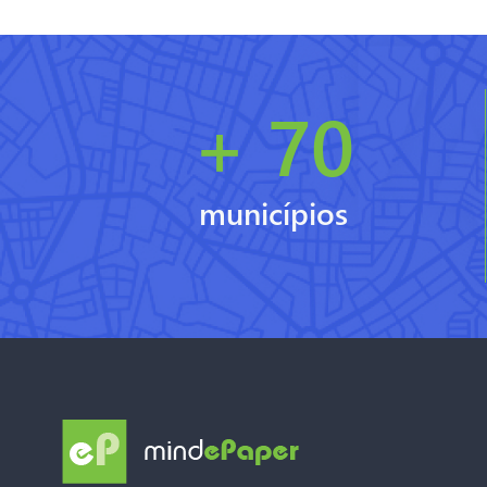
+ 70
municípios