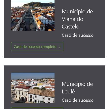
Município de
Viana do
Castelo
Caso de sucesso completo
Município de
Loulé