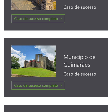
Caso de sucesso completo
Município de
Guimarães
Caso de sucesso completo