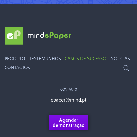
PRODUTO
TESTEMUNHOS
CASOS DE SUCESSO
NOTÍCIAS
CONTACTOS
CONTACTO
epaper@mind.pt
Agendar
demonstração