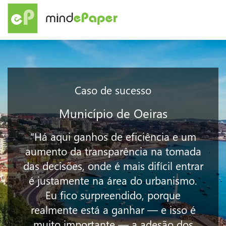
Caso de sucesso
Município de Oeiras
“Há aqui ganhos de eficiência e um
aumento da transparência na tomada
das decisões, onde é mais difícil entrar
é justamente na área do urbanismo.
Eu fico surpreendido, porque
realmente está a ganhar — e isso é
muito importante — a adesão dos