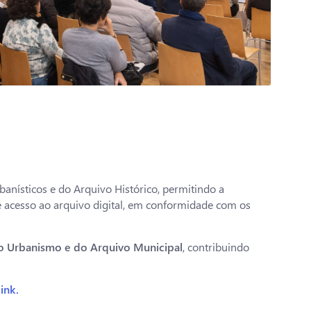
banísticos e do Arquivo Histórico, permitindo a
e acesso ao arquivo digital, em conformidade com os
do Urbanismo e do Arquivo Municipal
, contribuindo
link.