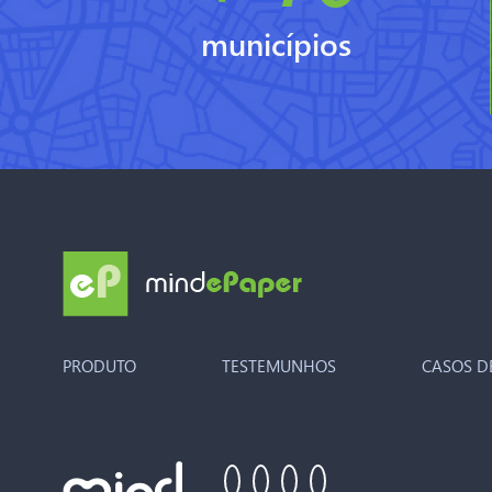
municípios
PRODUTO
TESTEMUNHOS
CASOS D