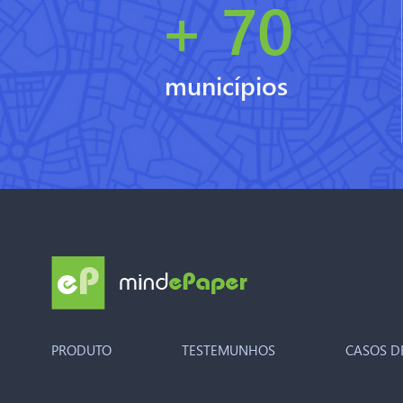
+ 70
municípios
PRODUTO
TESTEMUNHOS
CASOS D