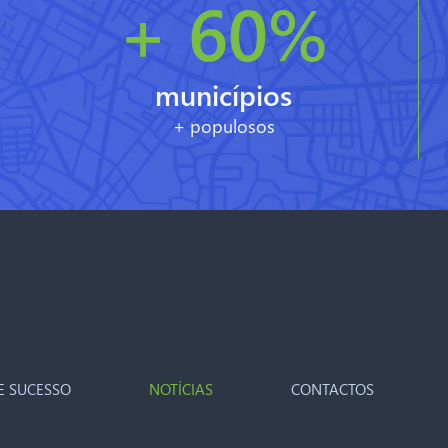
+ 60%
municípios
+ populosos
E SUCESSO
NOTÍCIAS
CONTACTOS