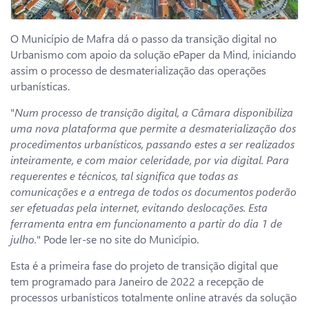
O Município de Mafra dá o passo da transição digital no
Urbanismo com apoio da solução ePaper da Mind, iniciando
assim o processo de desmaterialização das operações
urbanísticas.
"
Num processo de transição digital, a Câmara disponibiliza
uma nova plataforma que permite a desmaterialização dos
procedimentos urbanísticos, passando estes a ser realizados
inteiramente, e com maior celeridade, por via digital. Para
requerentes e técnicos, tal significa que todas as
comunicações e a entrega de todos os documentos poderão
ser efetuadas pela internet, evitando deslocações. Esta
ferramenta entra em funcionamento a partir do dia 1 de
julho.
" Pode ler-se no site do Município.
Esta é a primeira fase do projeto de transição digital que
tem programado para Janeiro de 2022 a recepção de
processos urbanísticos totalmente online através da solução