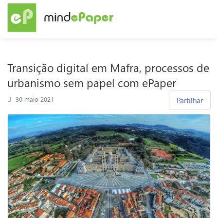
Transição digital em Mafra, processos de
urbanismo sem papel com ePaper
30 maio 2021
Partilhar